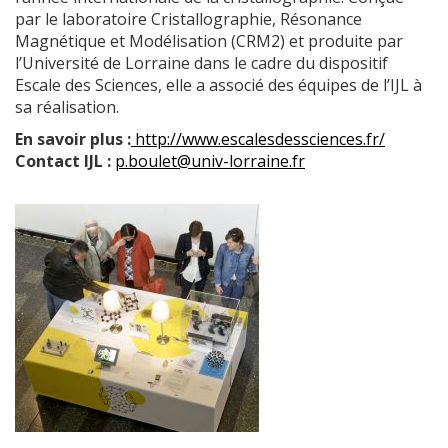
par le laboratoire Cristallographie, Résonance
Magnétique et Modélisation (CRM2) et produite par
l’Université de Lorraine dans le cadre du dispositif
Escale des Sciences, elle a associé des équipes de l’IJL à
sa réalisation.
En savoir plus :
http://www.escalesdessciences.fr/
Contact IJL :
p.boulet@univ-lorraine.fr