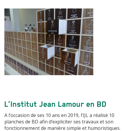
L’Institut Jean Lamour en BD
A l’occasion de ses 10 ans en 2019, l’IJL a réalisé 10
planches de BD afin d’expliciter ses travaux et son
fonctionnement de manière simple et humoristiques.