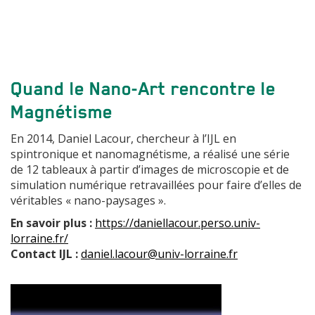
Quand le Nano-Art rencontre le
Magnétisme
En 2014, Daniel Lacour, chercheur à l’IJL en
spintronique et nanomagnétisme, a réalisé une série
de 12 tableaux à partir d’images de microscopie et de
simulation numérique retravaillées pour faire d’elles de
véritables « nano-paysages ».
En savoir plus :
https://daniellacour.perso.univ-
lorraine.fr/
Contact IJL :
daniel.lacour@univ-lorraine.fr