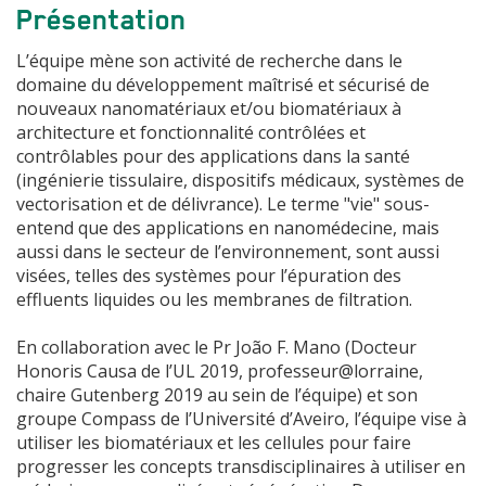
Présentation
L’équipe mène son activité de recherche dans le
domaine du développement maîtrisé et sécurisé de
nouveaux nanomatériaux et/ou biomatériaux à
architecture et fonctionnalité contrôlées et
contrôlables pour des applications dans la santé
(ingénierie tissulaire, dispositifs médicaux, systèmes de
vectorisation et de délivrance). Le terme "vie" sous-
entend que des applications en nanomédecine, mais
aussi dans le secteur de l’environnement, sont aussi
visées, telles des systèmes pour l’épuration des
effluents liquides ou les membranes de filtration.
En collaboration avec le Pr João F. Mano (Docteur
Honoris Causa de l’UL 2019, professeur@lorraine,
chaire Gutenberg 2019 au sein de l’équipe) et son
groupe Compass de l’Université d’Aveiro, l’équipe vise à
utiliser les biomatériaux et les cellules pour faire
progresser les concepts transdisciplinaires à utiliser en