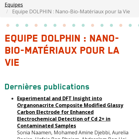
Equipes
Equipe DOLPHIN : Nano-Bio-Matériaux pour la Vie
EQUIPE DOLPHIN : NANO-
BIO-MATÉRIAUX POUR LA
VIE
Dernières publications
Experimental and DFT Insight into
Organonacrite Composite Modified Glassy
Carbon Electrode for Enhanced
Electrochemical Detection of Cd 2+ in
Contaminated Samples
Sonia Naamen, Mohamed Amine Djebbi, Aurelia