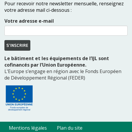
Pour recevoir notre newsletter mensuelle, renseignez
votre adresse mail ci-dessous :
Votre adresse e-mail
S'INSCRIRE
Le bâtiment et les équipements de l’IJL sont
cofinancés par l’Union Européenne.
L’Europe s’engage en région avec le Fonds Européen
de Développement Régional (FEDER)
Mentions légales
Plan du site