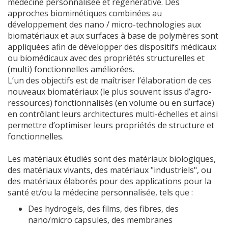
médecine personnalisée et régénérative. Des
approches biomimétiques combinées au
développement des nano / micro-technologies aux
biomatériaux et aux surfaces à base de polymères sont
appliquées afin de développer des dispositifs médicaux
ou biomédicaux avec des propriétés structurelles et
(multi) fonctionnelles améliorées.
L’un des objectifs est de maîtriser l’élaboration de ces
nouveaux biomatériaux (le plus souvent issus d’agro-
ressources) fonctionnalisés (en volume ou en surface)
en contrôlant leurs architectures multi-échelles et ainsi
permettre d’optimiser leurs propriétés de structure et
fonctionnelles.
Les matériaux étudiés sont des matériaux biologiques,
des matériaux vivants, des matériaux "industriels", ou
des matériaux élaborés pour des applications pour la
santé et/ou la médecine personnalisée, tels que :
Des hydrogels, des films, des fibres, des
nano/micro capsules, des membranes