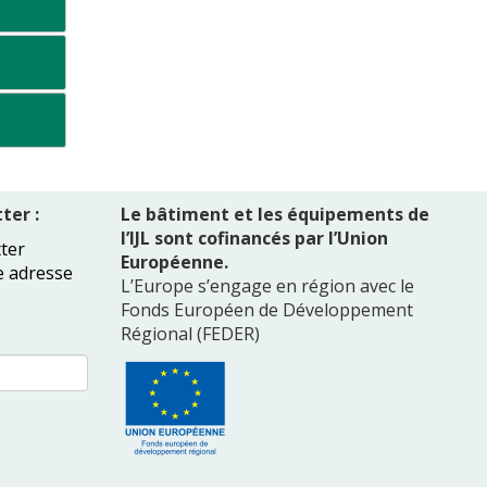
ter :
Le bâtiment et les équipements de
l’IJL sont cofinancés par l’Union
ter
Européenne.
e adresse
L’Europe s’engage en région avec le
Fonds Européen de Développement
Régional (FEDER)