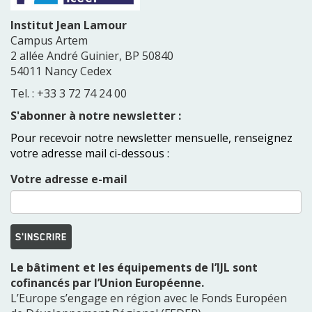
Institut Jean Lamour
Campus Artem
2 allée André Guinier, BP 50840
54011 Nancy Cedex
Tel. : +33 3 72 74 24 00
S'abonner à notre newsletter :
Pour recevoir notre newsletter mensuelle, renseignez
votre adresse mail ci-dessous :
Votre adresse e-mail
S'INSCRIRE
Le bâtiment et les équipements de l’IJL sont
cofinancés par l’Union Européenne.
L’Europe s’engage en région avec le Fonds Européen