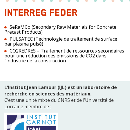
INTERREG FEDER
SeRaMCo (Secondary Raw Materials for Concrete
Precast Products)
PULSATEC (Technologie de traitement de surface
par plasma pulsé)
CO2REDRES – Traitement de ressources secondaires
pour une réduction des émissions de CO2 dans
l’industrie de la construction
L’Institut Jean Lamour (IJL) est un laboratoire de
recherche en sciences des matériaux.
C’est une unité mixte du CNRS et de l’Université de
Lorraine membre de :