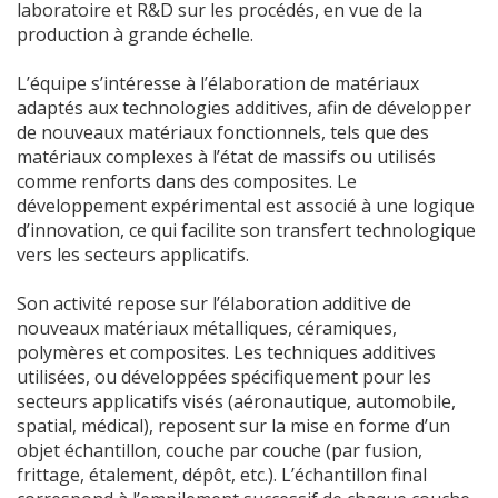
laboratoire et R&D sur les procédés, en vue de la
production à grande échelle.
L’équipe s’intéresse à l’élaboration de matériaux
adaptés aux technologies additives, afin de développer
de nouveaux matériaux fonctionnels, tels que des
matériaux complexes à l’état de massifs ou utilisés
comme renforts dans des composites. Le
développement expérimental est associé à une logique
d’innovation, ce qui facilite son transfert technologique
vers les secteurs applicatifs.
Son activité repose sur l’élaboration additive de
nouveaux matériaux métalliques, céramiques,
polymères et composites. Les techniques additives
utilisées, ou développées spécifiquement pour les
secteurs applicatifs visés (aéronautique, automobile,
spatial, médical), reposent sur la mise en forme d’un
objet échantillon, couche par couche (par fusion,
frittage, étalement, dépôt, etc.). L’échantillon final