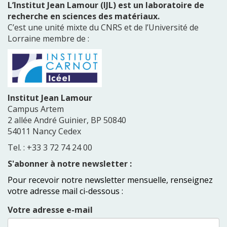
L’Institut Jean Lamour (IJL) est un laboratoire de
recherche en sciences des matériaux.
C’est une unité mixte du CNRS et de l’Université de
Lorraine membre de :
Institut Jean Lamour
Campus Artem
2 allée André Guinier, BP 50840
54011 Nancy Cedex
Tel. : +33 3 72 74 24 00
S'abonner à notre newsletter :
Pour recevoir notre newsletter mensuelle, renseignez
votre adresse mail ci-dessous :
Votre adresse e-mail